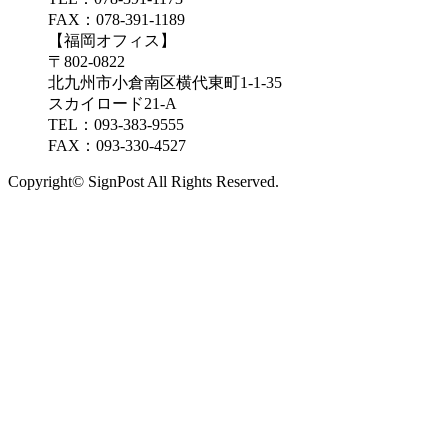
FAX：078-391-1189
【福岡オフィス】
〒802-0822
北九州市小倉南区横代東町1-1-35
スカイロード21-A
TEL：093-383-9555
FAX：093-330-4527
Copyright© SignPost All Rights Reserved.