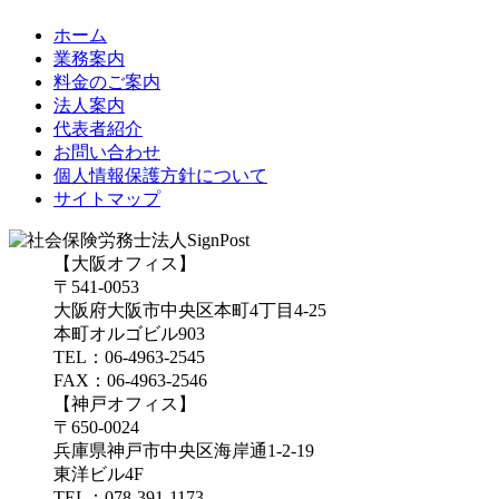
ホーム
業務案内
料金のご案内
法人案内
代表者紹介
お問い合わせ
個人情報保護方針について
サイトマップ
【大阪オフィス】
〒541-0053
大阪府大阪市中央区本町4丁目4-25
本町オルゴビル903
TEL：06-4963-2545
FAX：06-4963-2546
【神戸オフィス】
〒650-0024
兵庫県神戸市中央区海岸通1-2-19
東洋ビル4F
TEL：078-391-1173