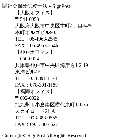
【大阪オフィス】
〒541-0053
大阪府大阪市中央区本町4丁目4-25
本町オルゴビル903
TEL：06-4963-2545
FAX：06-4963-2546
【神戸オフィス】
〒650-0024
兵庫県神戸市中央区海岸通1-2-19
東洋ビル4F
TEL：078-391-1173
FAX：078-391-1189
【福岡オフィス】
〒802-0822
北九州市小倉南区横代東町1-1-35
スカイロード21-A
TEL：093-383-9555
FAX：093-330-4527
Copyright© SignPost All Rights Reserved.